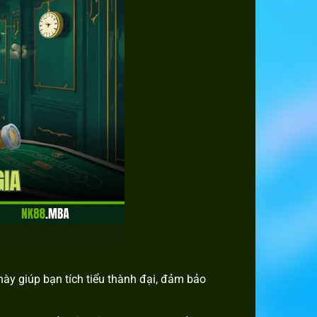
 này giúp bạn tích tiểu thành đại, đảm bảo