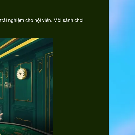
rải nghiệm cho hội viên. Mỗi sảnh chơi