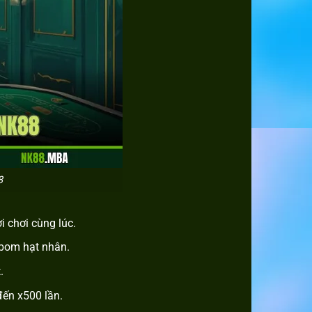
8
i chơi cùng lúc.
 bom hạt nhân.
.
đến x500 lần.