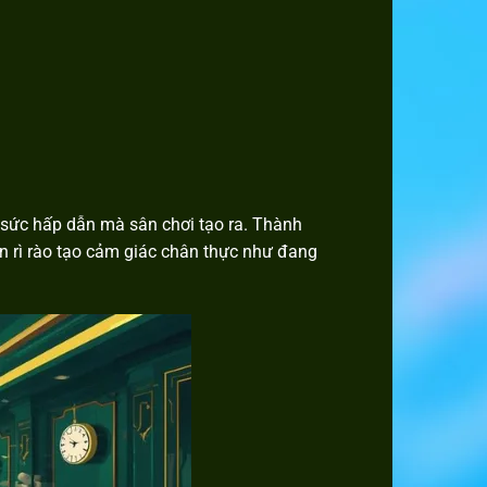
 sức hấp dẫn mà sân chơi tạo ra. Thành
n rì rào tạo cảm giác chân thực như đang