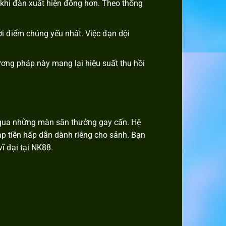
n khi đàn xuất hiện đông hơn. Theo thống
ời điểm chúng yếu nhất. Việc đạn dội
ơng pháp này mang lại hiệu suất thu hồi
 qua những màn săn thưởng gay cấn. Hệ
p tiền hấp dẫn dành riêng cho sảnh. Bạn
ĩ đại tại NK88.