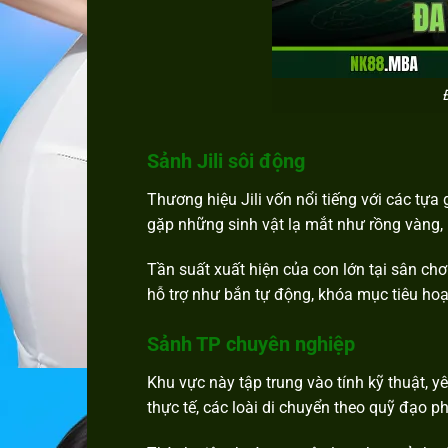
Sảnh Jili sôi động
Thương hiệu Jili vốn nổi tiếng với các tự
gặp những sinh vật lạ mắt như rồng vàng, r
Tần suất xuất hiện của con lớn tại sân chơ
hỗ trợ như bắn tự động, khóa mục tiêu hoạt
Sảnh TP chuyên nghiệp
Khu vực này tập trung vào tính kỹ thuật, y
thực tế, các loài di chuyển theo quỹ đạo ph