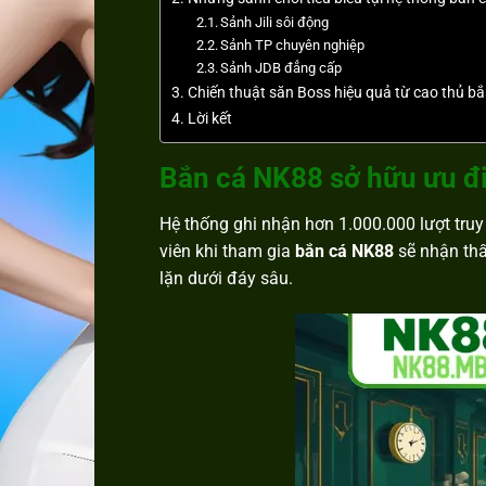
Sảnh Jili sôi động
Sảnh TP chuyên nghiệp
Sảnh JDB đẳng cấp
Chiến thuật săn Boss hiệu quả từ cao thủ b
Lời kết
Bắn cá NK88 sở hữu ưu đi
Hệ thống ghi nhận hơn 1.000.000 lượt tru
viên khi tham gia
bắn cá NK88
sẽ nhận thấ
lặn dưới đáy sâu.