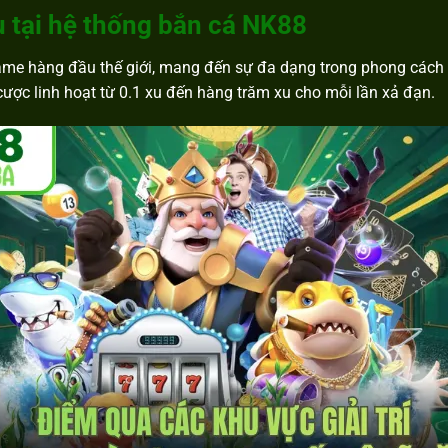
u tại hệ thống bắn cá NK88
ame hàng đầu thế giới, mang đến sự đa dạng trong phong cách t
ược linh hoạt từ 0.1 xu đến hàng trăm xu cho mỗi lần xả đạn.