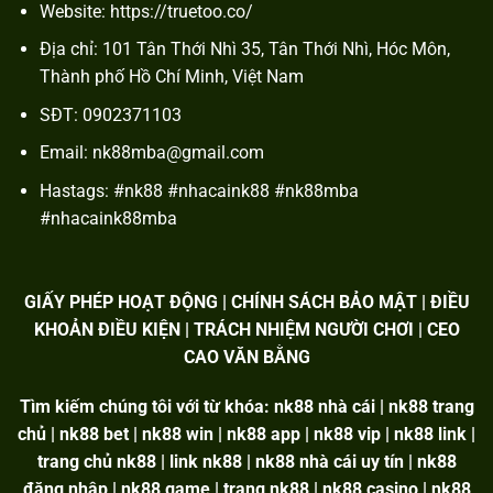
Website:
https://truetoo.co/
Địa chỉ: 101 Tân Thới Nhì 35, Tân Thới Nhì, Hóc Môn,
Thành phố Hồ Chí Minh, Việt Nam
SĐT: 0902371103
Email:
nk88mba@gmail.com
Hastags: #nk88 #nhacaink88 #nk88mba
#nhacaink88mba
GIẤY PHÉP HOẠT ĐỘNG
|
CHÍNH SÁCH BẢO MẬT
|
ĐIỀU
KHOẢN ĐIỀU KIỆN
|
TRÁCH NHIỆM NGƯỜI CHƠI
|
CEO
CAO VĂN BẰNG
Tìm kiếm chúng tôi với từ khóa: nk88 nhà cái | nk88 trang
chủ | nk88 bet | nk88 win | nk88 app | nk88 vip | nk88 link |
trang chủ nk88 | link nk88 | nk88 nhà cái uy tín | nk88
đăng nhập | nk88 game | trang nk88 | nk88 casino | nk88