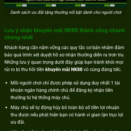
Danh sách ưu đãi tặng thưởng nổi bật dành cho người chơi
Lưu ý nhận khuyến mãi NK88 thành công nhanh
chóng nhất
Khách hàng cần nắm vững các quy tắc cơ bản nhằm đảm
bảo quá trình xét duyệt hồ sơ nhận thưởng diễn ra trơn tru.
Những lưu ý quan trọng dưới đây giúp bạn tránh khỏi mọi
rủi ro bị thu hồi tiền
khuyến mãi NK88
vô cùng đáng tiếc.
Mỗi người chơi chỉ được phép sử dụng duy nhất 1 tài
khoản ngân hàng chính chủ để đăng ký nhận tiền
thưởng từ hệ thống máy chủ.
Máy chủ sẽ tự động hủy bỏ toàn bộ số tiền lợi nhuận
thu được nếu phát hiện bạn có hành vi gian lận trục lợi
ưu đãi.