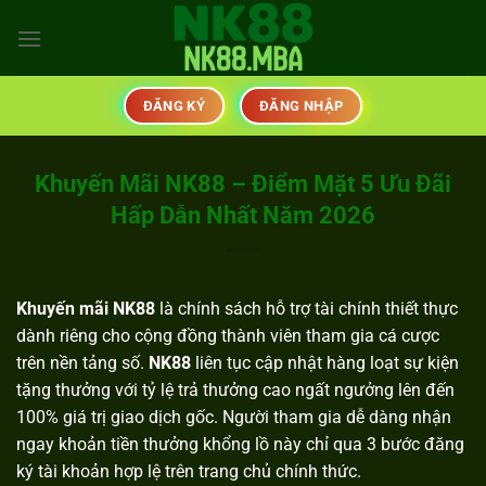
Bỏ
qua
nội
dung
ĐĂNG KÝ
ĐĂNG NHẬP
Khuyến Mãi NK88 – Điểm Mặt 5 Ưu Đãi
Hấp Dẫn Nhất Năm 2026
Khuyến mãi NK88
là chính sách hỗ trợ tài chính thiết thực
dành riêng cho cộng đồng thành viên tham gia cá cược
trên nền tảng số.
NK88
liên tục cập nhật hàng loạt sự kiện
tặng thưởng với tỷ lệ trả thưởng cao ngất ngưởng lên đến
100% giá trị giao dịch gốc. Người tham gia dễ dàng nhận
ngay khoản tiền thưởng khổng lồ này chỉ qua 3 bước đăng
ký tài khoản hợp lệ trên trang chủ chính thức.