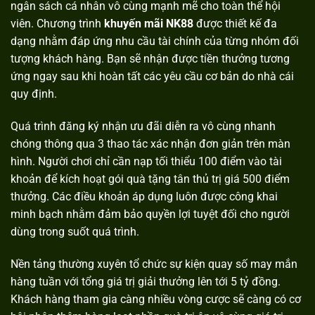
ngân sách cá nhân vô cùng mạnh mẽ cho toàn thể hội
viên. Chương trình
khuyến mãi NK88
được thiết kế đa
dạng nhằm đáp ứng nhu cầu tài chính của từng nhóm đối
tượng khách hàng. Bạn sẽ nhận được tiền thưởng tương
ứng ngay sau khi hoàn tất các yêu cầu cơ bản do nhà cái
quy định.
Quá trình
đăng ký
nhận ưu đãi diễn ra vô cùng nhanh
chóng thông qua 3 thao tác xác nhận đơn giản trên màn
hình. Người chơi chỉ cần nạp tối thiểu 100 điểm vào tài
khoản để kích hoạt gói quà tặng tân thủ trị giá 500 điểm
thưởng. Các điều khoản áp dụng luôn được công khai
minh bạch nhằm đảm bảo quyền lợi tuyệt đối cho người
dùng trong suốt quá trình.
Nền tảng thường xuyên tổ chức sự kiện quay số may mắn
hàng tuần với tổng giá trị giải thưởng lên tới 5 tỷ đồng.
Khách hàng tham gia càng nhiều vòng cược sẽ càng có cơ