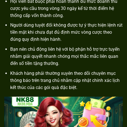
Hội viên bắt buộc phải hoàn thành đủ mức doanh thu
cược yêu cầu trong vòng 30 ngày kể từ thời điểm hệ
thống cấp vốn thành công.
Người dùng tuyệt đối không được tự ý thực hiện lệnh rút
tiền mặt khi chưa đạt đủ định mức vòng cược theo
đúng quy định hiện hành.
Bạn nên chủ động liên hệ với bộ phận hỗ trợ trực tuyến
nhằm giải quyết nhanh chóng mọi thắc mắc liên quan
đến số tiền tặng thưởng.
Khách hàng phải thường xuyên theo dõi chuyên mục
thông báo trên trang chủ nhằm cập nhật chính xác lịch
kết thúc của các gói quà đặc biệt.