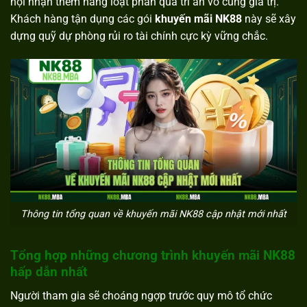
hội nhận thêm hàng loạt phần quà tri ân vô cùng giá trị.
Khách hàng tận dụng các gói
khuyến mãi NK88
này sẽ xây
dựng quỹ dự phòng rủi ro tài chính cực kỳ vững chắc.
Thông tin tổng quan về khuyến mãi NK88 cập nhật mới nhất
Tổng hợp những chương trình khuyến mãi NK88
hấp dẫn nhất
Người tham gia sẽ choáng ngợp trước quy mô tổ chức