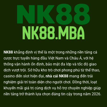
NK88
khẳng định vị thế là một trong những nền tảng cá
cược trực tuyến hàng đầu Việt Nam và Châu Á, với hệ
thống vận hành ổn định, bảo mật đa lớp và tốc độ giao
dịch vượt trội. Sở hữu kho trò chơi phong phú từ thể thao,
casino đến slot hiện đại,
nhà cái NK88
mang đến trải
nghiệm giải trí toàn diện cho người chơi. Đồng thời, loạt
khuyến mãi giá trị cùng dịch vụ hỗ trợ chuyên nghiệp giúp
nền tảng trở thành lựa chọn đáng tin cậy trong năm 2026.